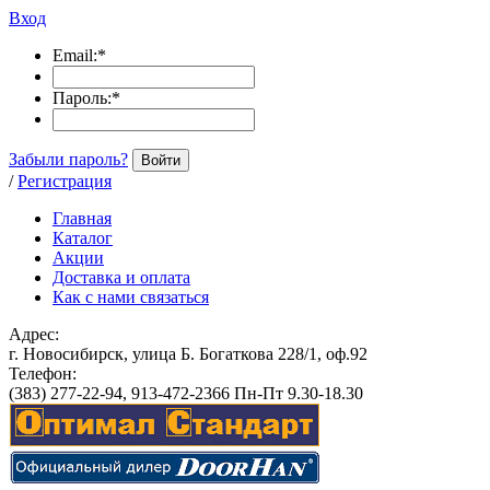
Вход
Email:
*
Пароль:
*
Забыли пароль?
Войти
/
Регистрация
Главная
Каталог
Акции
Доставка и оплата
Как с нами связаться
Адрес:
г. Новосибирск, улица Б. Богаткова 228/1, оф.92
Телефон:
(383) 277-22-94, 913-472-2366 Пн-Пт 9.30-18.30