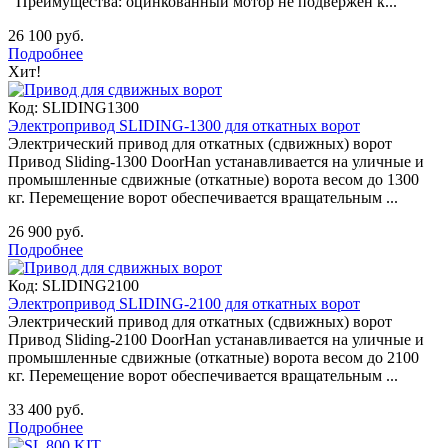
Преимущества: оцинкованный мотор не подвержен к...
26 100 руб.
Подробнее
Хит!
Код:
SLIDING1300
Электропривод SLIDING-1300 для откатных ворот
Электрический привод для откатных (сдвижных) ворот
Привод Sliding-1300 DoorHan устанавливается на уличные и
промышленные сдвижные (откатные) ворота весом до 1300
кг. Перемещение ворот обеспечивается вращательным ...
26 900 руб.
Подробнее
Код:
SLIDING2100
Электропривод SLIDING-2100 для откатных ворот
Электрический привод для откатных (сдвижных) ворот
Привод Sliding-2100 DoorHan устанавливается на уличные и
промышленные сдвижные (откатные) ворота весом до 2100
кг. Перемещение ворот обеспечивается вращательным ...
33 400 руб.
Подробнее