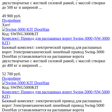
двухстворчатые с жесткой силовой рамой, с массой створки
до 500 кг и шириной ...
49 900 руб.
Подробнее
Хит!
Код:
SWING3000KIT
Комплект: Привод для распашных ворот Swing-3000 (SW-3000
KIT)
Базовый комплект: электрический привод для распашных
ворот Электромеханический линейный привод Swing-3000
DoorHan устанавливается на распашные ворота
двухстворчатые с жесткой силовой рамой, с массой створки
до 400 кг и шириной ...
52 700 руб.
Подробнее
Код:
SWING5000KIT
Комплект: Привод для распашных ворот Swing-5000 (SW-5000
KIT)
Базовый комплект: электрический привод для распашных
ворот Электромеханический линейный привод Swing-5000
DoorHan устанавливается на распашные ворота