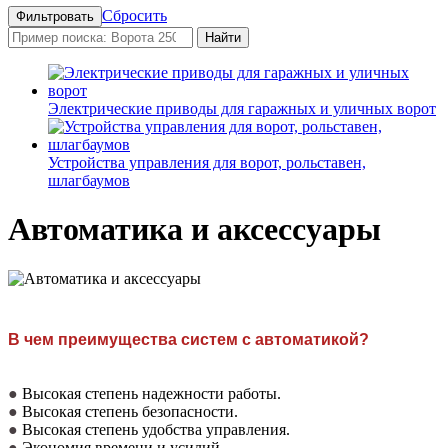
Сбросить
Найти
Электрические приводы для гаражных и уличных ворот
Устройства управления для ворот, рольставен,
шлагбаумов
Автоматика и аксессуары
В чем преимущества систем с автоматикой?
●
Высокая степень надежности работы.
●
Высокая степень безопасности.
●
Высокая степень удобства управления.
●
Экономия времени и усилий.