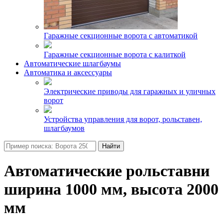
Гаражные секционные ворота с автоматикой
Гаражные секционные ворота с калиткой
Автоматические шлагбаумы
Автоматика и аксессуары
Электрические приводы для гаражных и уличных
ворот
Устройства управления для ворот, рольставен,
шлагбаумов
Найти
Автоматические рольставни
ширина 1000 мм, высота 2000
мм