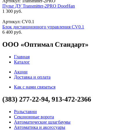
Артикул: Transmitter-2PRO
Пульт ДУ Transmitter-2PRO DoorHan
1 300 руб.
Артикул: CV0.1
Блок дистанционного управления CV0.1
6 400 руб.
ООО «Оптимал Стандарт»
Главная
Каталог
Акции
Доставка и оплата
Как с нами связаться
(383) 277-22-94, 913-472-2366
Рольставни
Секционные ворота
Автоматические шлагбаумы
Автоматика и аксессуары