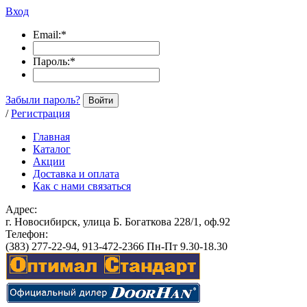
Вход
Email:
*
Пароль:
*
Забыли пароль?
Войти
/
Регистрация
Главная
Каталог
Акции
Доставка и оплата
Как с нами связаться
Адрес:
г. Новосибирск, улица Б. Богаткова 228/1, оф.92
Телефон:
(383) 277-22-94, 913-472-2366 Пн-Пт 9.30-18.30