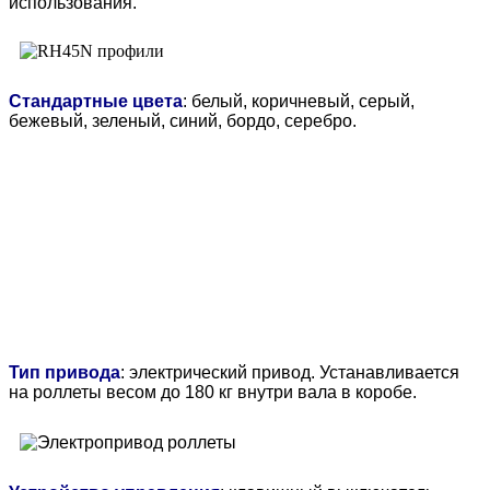
использования.
Стандартные цвета
: белый, коричневый, серый,
бежевый, зеленый, синий, бордо, серебро.
Тип привода
:
электрический привод
.
Устанавливается
на роллеты весом до 180 кг внутри вала в коробе.