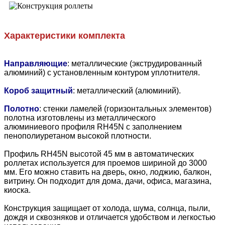
Характеристики комплекта
Направляющие
: металлические (экструдированный
алюминий) с установленным контуром уплотнителя.
Короб защитный
: металлический (алюминий).
Полотно
: стенки ламелей (горизонтальных элементов)
полотна изготовлены из металлического
алюминиевого профиля RH45N с заполнением
пенополиуретаном высокой плотности.
Профиль RH45N высотой 45 мм в автоматических
роллетах используется для проемов шириной до 3000
мм. Его можно ставить на дверь, окно, лоджию, балкон,
витрину. Он подходит для дома, дачи, офиса, магазина,
киоска.
Конструкция защищает от холода, шума, солнца, пыли,
дождя и сквозняков и отличается удобством и легкостью