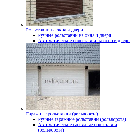
Рольставни на окна и двери
Ручные рольставни на окна и двери
Автоматические рольставни на окна и двери
Гаражные рольставни (рольворота)
Ручные гаражные рольставни (рольворота)
Автоматические гаражные рольставни
(рольворота)