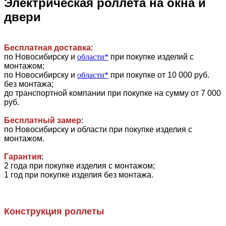
Электрическая роллета на окна и
двери
Бесплатная доставка
:
по Новосибирску и
области*
при покупке изделий с
монтажом;
по Новосибирску и
области*
при покупке от 10 000 руб.
без монтажа;
до транспортной компании при покупке на сумму от 7 000
руб.
Бесплатный замер
:
по Новосибирску и области при покупке изделия с
монтажом.
Гарантия
:
2 года при покупке изделия с монтажом;
1 год при покупке изделия без монтажа.
Конструкция роллеты