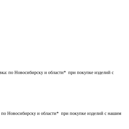
ка: по Новосибирску и области* при покупке изделий с
 по Новосибирску и области* при покупке изделий с нашим