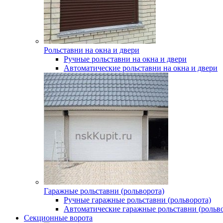
Рольставни на окна и двери
Ручные рольставни на окна и двери
Автоматические рольставни на окна и двери
Гаражные рольставни (рольворота)
Ручные гаражные рольставни (рольворота)
Автоматические гаражные рольставни (рольво
Секционные ворота