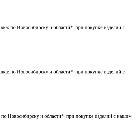
ка: по Новосибирску и области* при покупке изделий с
ка: по Новосибирску и области* при покупке изделий с
 по Новосибирску и области* при покупке изделий с нашим