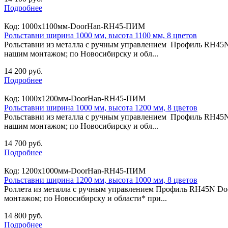
Подробнее
Код:
1000х1100мм-DoorHan-RH45-ПИМ
Рольставни ширина 1000 мм, высота 1100 мм, 8 цветов
Рольставни из металла с ручным управлением Профиль RH45N
нашим монтажом; по Новосибирску и обл...
14 200 руб.
Подробнее
Код:
1000х1200мм-DoorHan-RH45-ПИМ
Рольставни ширина 1000 мм, высота 1200 мм, 8 цветов
Рольставни из металла с ручным управлением Профиль RH45N
нашим монтажом; по Новосибирску и обл...
14 700 руб.
Подробнее
Код:
1200х1000мм-DoorHan-RH45-ПИМ
Рольставни ширина 1200 мм, высота 1000 мм, 8 цветов
Роллета из металла с ручным управлением Профиль RH45N Do
монтажом; по Новосибирску и области* при...
14 800 руб.
Подробнее