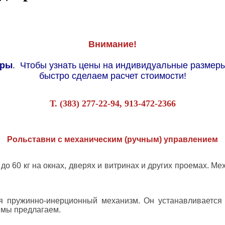
Внимание!
еры
. Чтобы узнать цены на индивидуальные размеры
быстро сделаем расчет стоимости!
Т. (383) 277-22-94, 913-472-2366
Рольставни с механическим (ручным) управлением
о 60 кг на окнах, дверях и витринах и других проемах. 
 пружинно-инерционный механизм. Он устанавливается
 мы предлагаем.