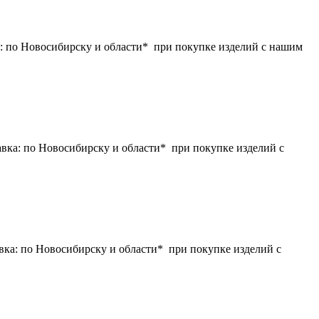
 по Новосибирску и области* при покупке изделий с нашим
ка: по Новосибирску и области* при покупке изделий с
ка: по Новосибирску и области* при покупке изделий с