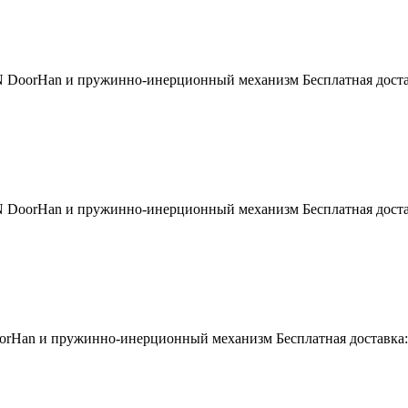
 DoorHan и пружинно-инерционный механизм Бесплатная достав
 DoorHan и пружинно-инерционный механизм Бесплатная достав
orHan и пружинно-инерционный механизм Бесплатная доставка: