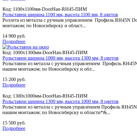
Код:
1100х1100мм-DoorHan-RH45-ПИМ
Рольставни ширина 1100 мм, высота 1100 мм, 8 цветов
Роллета из металла с ручным управлением Профиль RH45N Do
монтажом; по Новосибирску и област...
14 900 руб.
Подробнее
Код:
1000х1300мм-DoorHan-RH45-ПИМ
Рольставни ширина 1000 мм, высота 1300 мм, 8 цветов
Рольставни из металла с ручным управлением Профиль RH45N
нашим монтажом; по Новосибирску и обл...
15 200 руб.
Подробнее
Код:
1300х1000мм-DoorHan-RH45-ПИМ
Рольставни ширина 1300 мм, высота 1000 мм, 8 цветов
Рольставни из металла с ручным управлением Профиль RH45N
нашим монтажом; по Новосибирску и области*&...
15 500 руб.
Подробнее