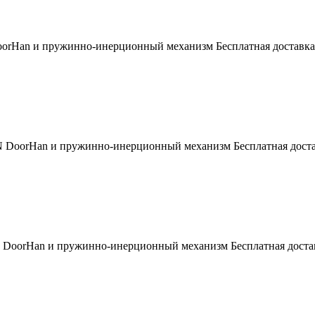
orHan и пружинно-инерционный механизм Бесплатная доставка:
 DoorHan и пружинно-инерционный механизм Бесплатная достав
 DoorHan и пружинно-инерционный механизм Бесплатная достав