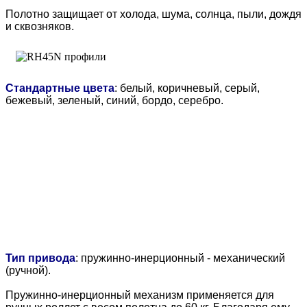
Полотно защищает от холода, шума, солнца, пыли, дождя
и сквозняков.
Стандартные цвета
: белый, коричневый, серый,
бежевый, зеленый, синий, бордо, серебро.
Тип привода
: пружинно-инерционный - механический
(ручной).
Пружинно-инерционный механизм применяется для