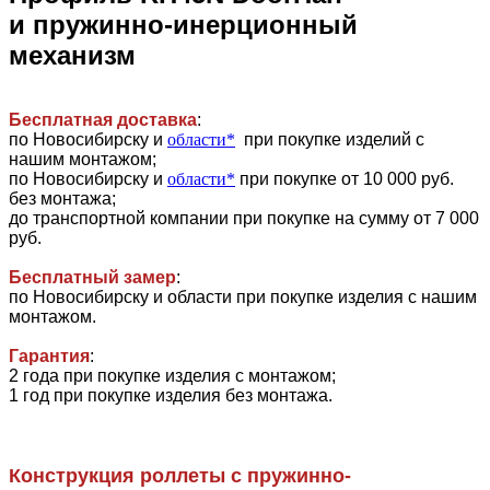
и пружинно-инерционный
механизм
Бесплатная доставка
:
по Новосибирску и
области*
при покупке изделий с
нашим монтажом;
по Новосибирску и
области*
при покупке от 10 000 руб.
без монтажа;
до транспортной компании при покупке на сумму от 7 000
руб.
Бесплатный замер
:
по Новосибирску и области при покупке изделия с нашим
монтажом.
Гарантия
:
2 года при покупке изделия с монтажом;
1 год при покупке изделия без монтажа.
Конструкция роллеты с пружинно-