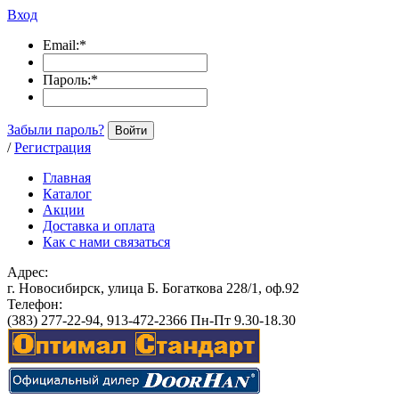
Вход
Email:
*
Пароль:
*
Забыли пароль?
Войти
/
Регистрация
Главная
Каталог
Акции
Доставка и оплата
Как с нами связаться
Адрес:
г. Новосибирск, улица Б. Богаткова 228/1, оф.92
Телефон:
(383) 277-22-94, 913-472-2366 Пн-Пт 9.30-18.30