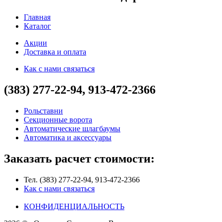
Главная
Каталог
Акции
Доставка и оплата
Как с нами связаться
(383) 277-22-94, 913-472-2366
Рольставни
Секционные ворота
Автоматические шлагбаумы
Автоматика и аксессуары
Заказать расчет стоимости:
Тел. (383) 277-22-94, 913-472-2366
Как с нами связаться
КОНФИДЕНЦИАЛЬНОСТЬ