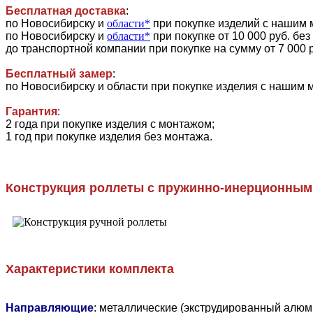
Бесплатная доставка
:
по Новосибирску и
области*
при покупке изделий с нашим
по Новосибирску и
области*
при покупке от 10 000 руб. без
до транспортной компании при покупке на сумму от 7 000 
Бесплатный замер
:
по Новосибирску и области при покупке изделия с нашим 
Гарантия
:
2 года при покупке изделия с монтажом;
1 год при покупке изделия без монтажа.
Конструкция роллеты с пружинно-инерционным
Характеристики комплекта
Направляющие
: металлические (экструдированный алюм