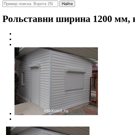
Найти
Рольставни ширина 1200 мм, в