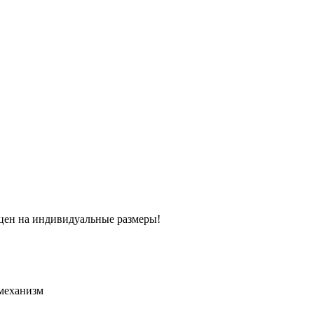
 цен на индивидуальные размеры!
механизм