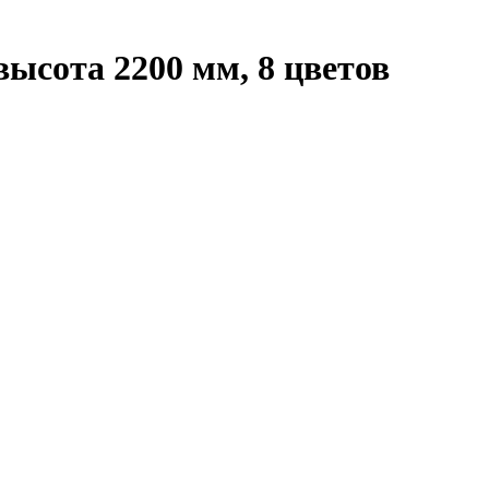
ысота 2200 мм, 8 цветов