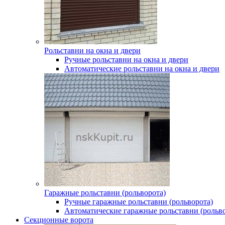
Рольставни на окна и двери
Ручные рольставни на окна и двери
Автоматические рольставни на окна и двери
Гаражные рольставни (рольворота)
Ручные гаражные рольставни (рольворота)
Автоматические гаражные рольставни (рольво
Секционные ворота