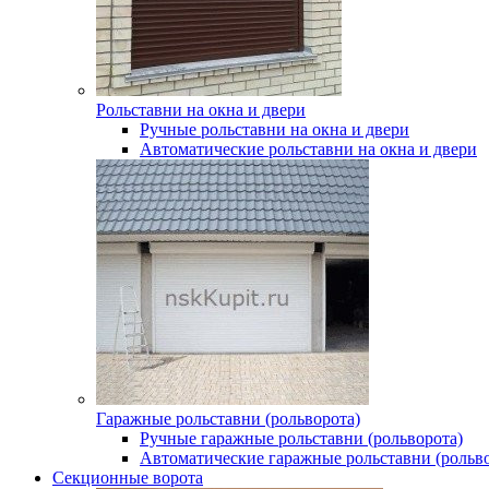
Рольставни на окна и двери
Ручные рольставни на окна и двери
Автоматические рольставни на окна и двери
Гаражные рольставни (рольворота)
Ручные гаражные рольставни (рольворота)
Автоматические гаражные рольставни (рольво
Секционные ворота