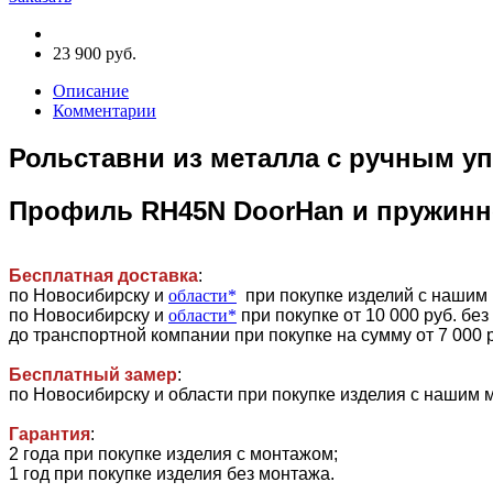
23 900 руб.
Описание
Комментарии
Рольставни из металла с ручным у
Профиль RH45N DoorHan и пружин
Бесплатная доставка
:
по Новосибирску и
области*
при покупке изделий с нашим
по Новосибирску и
области*
при покупке от 10 000 руб. бе
до транспортной компании при покупке на сумму от 7 000 
Бесплатный замер
:
по Новосибирску и области при покупке изделия с нашим 
Гарантия
:
2 года при покупке изделия с монтажом;
1 год при покупке изделия без монтажа.