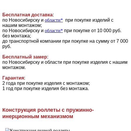
Бесплатная доставка
:
по Новосибирску и
области*
при покупке изделий с
нашим монтажом;
по Новосибирску и
области*
при покупке от 10 000 руб.
без монтажа;
до транспортной компании при покупке на сумму от 7 000
руб.
Бесплатный замер
:
по Новосибирску и области при покупке изделия с нашим
монтажом.
Гарантия
:
2 года при покупке изделия с монтажом;
1 год при покупке изделия без монтажа.
Конструкция роллеты с пружинно-
инерционным механизмом