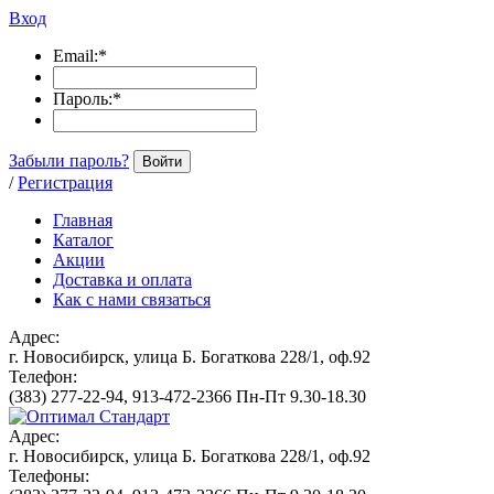
Вход
Email:
*
Пароль:
*
Забыли пароль?
Войти
/
Регистрация
Главная
Каталог
Акции
Доставка и оплата
Как с нами связаться
Адрес:
г. Новосибирск, улица Б. Богаткова 228/1, оф.92
Телефон:
(383) 277-22-94, 913-472-2366 Пн-Пт 9.30-18.30
Адрес:
г. Новосибирск, улица Б. Богаткова 228/1, оф.92
Телефоны: