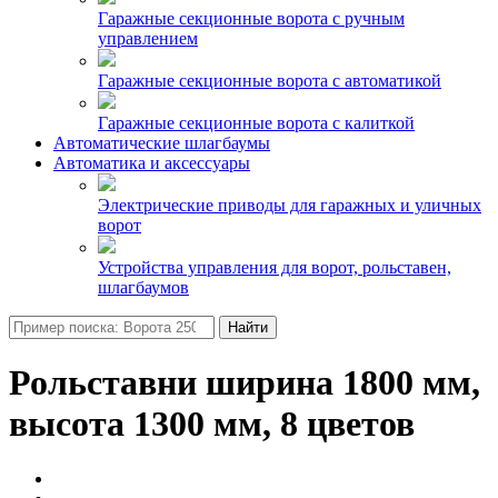
Гаражные секционные ворота с ручным
управлением
Гаражные секционные ворота с автоматикой
Гаражные секционные ворота с калиткой
Автоматические шлагбаумы
Автоматика и аксессуары
Электрические приводы для гаражных и уличных
ворот
Устройства управления для ворот, рольставен,
шлагбаумов
Найти
Рольставни ширина 1800 мм,
высота 1300 мм, 8 цветов