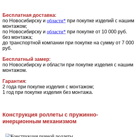
Бесплатная доставка
:
по Новосибирску и
области*
при покупке изделий с нашим
монтажом;
по Новосибирску и
области*
при покупке от 10 000 руб.
без монтажа;
до транспортной компании при покупке на сумму от 7 000
руб.
Бесплатный замер
:
по Новосибирску и области при покупке изделия с нашим
монтажом.
Гарантия
:
2 года при покупке изделия с монтажом;
1 год при покупке изделия без монтажа.
Конструкция роллеты с пружинно-
инерционным механизмом