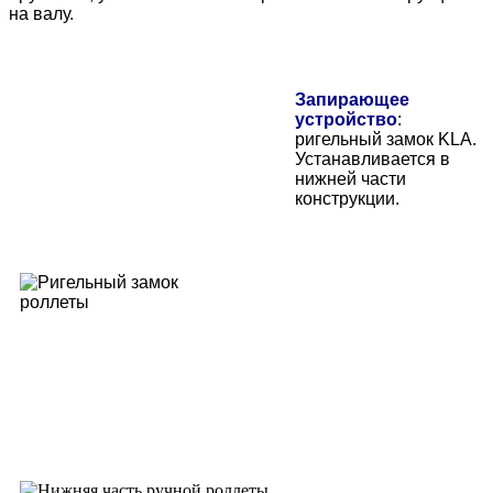
на валу.
Запирающее
устройство
:
ригельный замок KLA.
Устанавливается в
нижней части
конструкции.