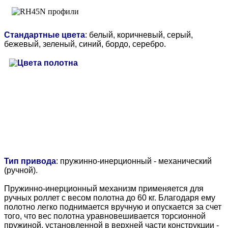
Стандартные цвета
: белый, коричневый, серый,
бежевый, зеленый, синий, бордо, серебро.
Тип привода
: пружинно-инерционный - механический
(ручной).
Пружинно-инерционный механизм применяется для
ручных роллет с весом полотна до 60 кг. Благодаря ему
полотно легко поднимается вручную и опускается за счет
того, что вес полотна уравновешивается торсионной
пружиной, установленной в верхней части конструкции -