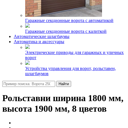
Гаражные секционные ворота с автоматикой
Гаражные секционные ворота с калиткой
Автоматические шлагбаумы
Автоматика и аксессуары
Электрические приводы для гаражных и уличных
ворот
Устройства управления для ворот, рольставен,
шлагбаумов
Найти
Рольставни ширина 1800 мм,
высота 1900 мм, 8 цветов