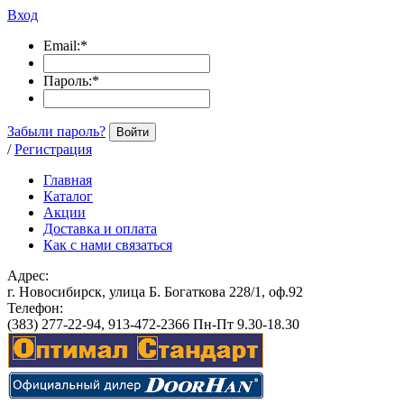
Вход
Email:
*
Пароль:
*
Забыли пароль?
Войти
/
Регистрация
Главная
Каталог
Акции
Доставка и оплата
Как с нами связаться
Адрес:
г. Новосибирск, улица Б. Богаткова 228/1, оф.92
Телефон:
(383) 277-22-94, 913-472-2366 Пн-Пт 9.30-18.30