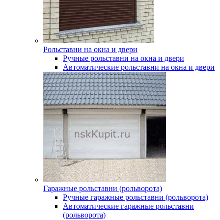
Рольставни на окна и двери
Ручные рольставни на окна и двери
Автоматические рольставни на окна и двери
Гаражные рольставни (рольворота)
Ручные гаражные рольставни (рольворота)
Автоматические гаражные рольставни
(рольворота)