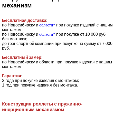
механизм
Бесплатная доставка
:
по Новосибирску и
области*
при покупке изделий с нашим
монтажом;
по Новосибирску и
области*
при покупке от 10 000 руб.
без монтажа;
до транспортной компании при покупке на сумму от 7 000
руб.
Бесплатный замер
:
по Новосибирску и области при покупке изделия с нашим
монтажом.
Гарантия
:
2 года при покупке изделия с монтажом;
1 год при покупке изделия без монтажа.
Конструкция роллеты с пружинно-
инерционным механизмом