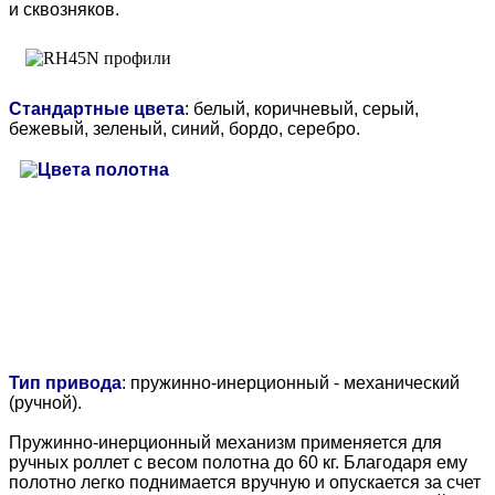
и сквозняков.
Стандартные цвета
: белый, коричневый, серый,
бежевый, зеленый, синий, бордо, серебро.
Тип привода
: пружинно-инерционный - механический
(ручной).
Пружинно-инерционный механизм применяется для
ручных роллет с весом полотна до 60 кг. Благодаря ему
полотно легко поднимается вручную и опускается за счет