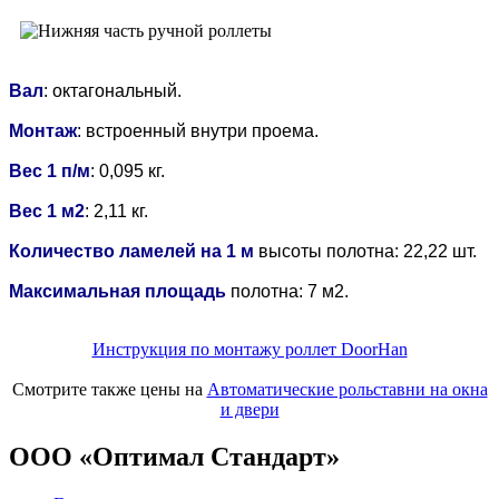
Вал
: октагональный.
Монтаж
: встроенный внутри проема.
Вес 1 п/м
: 0,095 кг.
Вес 1 м2
: 2,11 кг.
Количество ламелей на 1 м
высоты полотна: 22,22 шт.
Максимальная площадь
полотна: 7 м2.
Инструкция по монтажу роллет DoorHan
Смотрите также цены на
Автоматические рольставни на окна
и двери
ООО «Оптимал Стандарт»