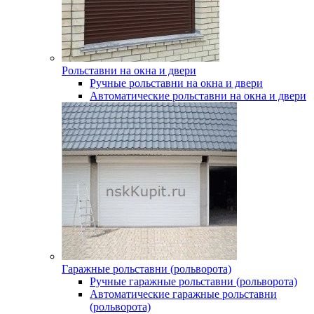
Рольставни на окна и двери
Ручные рольставни на окна и двери
Автоматические рольставни на окна и двери
Гаражные рольставни (рольворота)
Ручные гаражные рольставни (рольворота)
Автоматические гаражные рольставни
(рольворота)