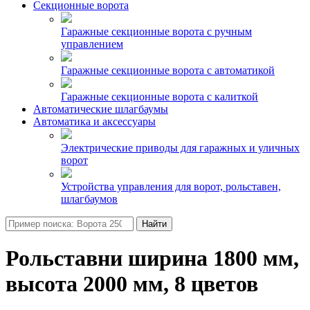
Секционные ворота
Гаражные секционные ворота с ручным
управлением
Гаражные секционные ворота с автоматикой
Гаражные секционные ворота с калиткой
Автоматические шлагбаумы
Автоматика и аксессуары
Электрические приводы для гаражных и уличных
ворот
Устройства управления для ворот, рольставен,
шлагбаумов
Найти
Рольставни ширина 1800 мм,
высота 2000 мм, 8 цветов