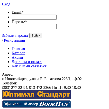
Вход
Email:
*
Пароль:
*
Забыли пароль?
Войти
/
Регистрация
Главная
Каталог
Акции
Доставка и оплата
Как с нами связаться
Адрес:
г. Новосибирск, улица Б. Богаткова 228/1, оф.92
Телефон:
(383) 277-22-94, 913-472-2366 Пн-Пт 9.30-18.30