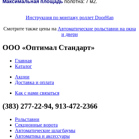
Максимальная площадь
полотна: 7 м2.
Инструкция по монтажу роллет DoorHan
Смотрите также цены на
Автоматические рольставни на окна
и двери
ООО «Оптимал Стандарт»
Главная
Каталог
Акции
Доставка и оплата
Как с нами связаться
(383) 277-22-94, 913-472-2366
Рольставни
Секционные ворота
Автоматические шлагбаумы
Автоматика и аксессуары