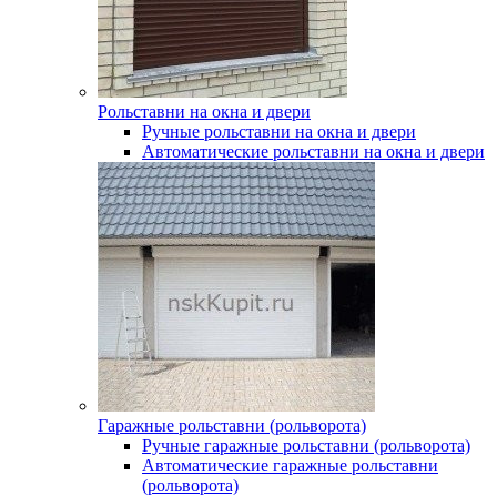
Рольставни на окна и двери
Ручные рольставни на окна и двери
Автоматические рольставни на окна и двери
Гаражные рольставни (рольворота)
Ручные гаражные рольставни (рольворота)
Автоматические гаражные рольставни
(рольворота)