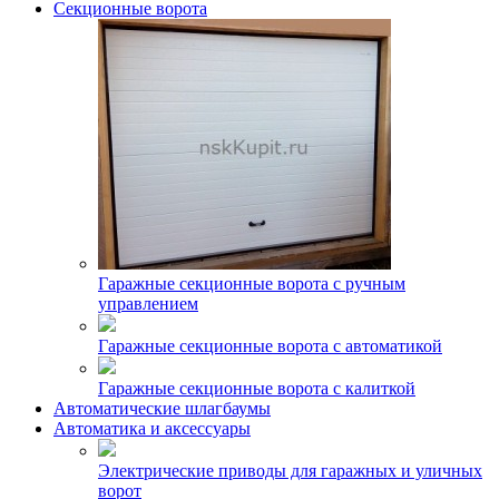
Секционные ворота
Гаражные секционные ворота с ручным
управлением
Гаражные секционные ворота с автоматикой
Гаражные секционные ворота с калиткой
Автоматические шлагбаумы
Автоматика и аксессуары
Электрические приводы для гаражных и уличных
ворот