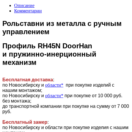
Описание
Комментарии
Рольставни из металла с ручным
управлением
Профиль RH45N DoorHan
и пружинно-инерционный
механизм
Бесплатная доставка
:
по Новосибирску и
области*
при покупке изделий с
нашим монтажом;
по Новосибирску и
области*
при покупке от 10 000 руб.
без монтажа;
до транспортной компании при покупке на сумму от 7 000
руб.
Бесплатный замер
:
по Новосибирску и области при покупке изделия с нашим