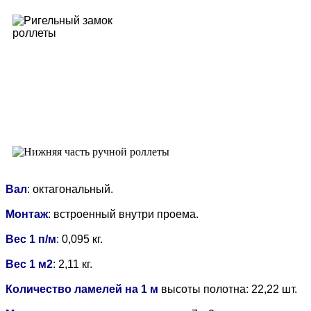
Вал
: октагональный.
Монтаж
: встроенный внутри проема.
Вес 1 п/м
: 0,095 кг.
Вес 1 м2
: 2,11 кг.
Количество ламелей на 1 м
высоты полотна: 22,22 шт.