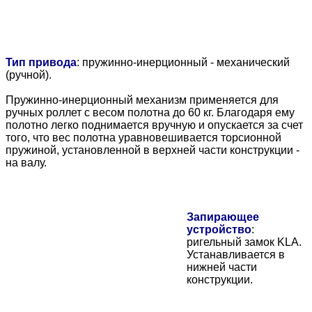
Тип привода
: пружинно-инерционный - механический
(ручной).
Пружинно-инерционный механизм применяется для
ручных роллет с весом полотна до 60 кг. Благодаря ему
полотно легко поднимается вручную и опускается за счет
того, что вес полотна уравновешивается торсионной
пружиной, установленной в верхней части конструкции -
на валу.
Запирающее
устройство
:
ригельный замок KLA.
Устанавливается в
нижней части
конструкции.