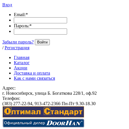
Вход
Email:
*
Пароль:
*
Забыли пароль?
Войти
/
Регистрация
Главная
Каталог
Акции
Доставка и оплата
Как с нами связаться
Адрес:
г. Новосибирск, улица Б. Богаткова 228/1, оф.92
Телефон:
(383) 277-22-94, 913-472-2366 Пн-Пт 9.30-18.30