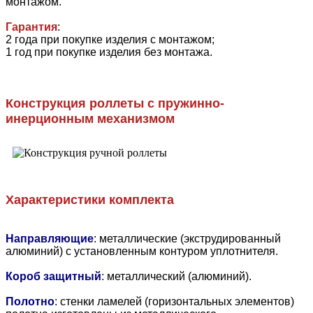
монтажом.
Гарантия
:
2 года при покупке изделия с монтажом;
1 год при покупке изделия без монтажа.
Конструкция роллеты с пружинно-
инерционным механизмом
Характеристики комплекта
Направляющие
: металлические (экструдированный
алюминий) с установленным контуром уплотнителя.
Короб защитный
: металлический (алюминий).
Полотно
: стенки ламелей (горизонтальных элементов)