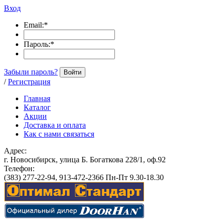
Вход
Email:
*
Пароль:
*
Забыли пароль?
Войти
/
Регистрация
Главная
Каталог
Акции
Доставка и оплата
Как с нами связаться
Адрес:
г. Новосибирск, улица Б. Богаткова 228/1, оф.92
Телефон:
(383) 277-22-94, 913-472-2366 Пн-Пт 9.30-18.30