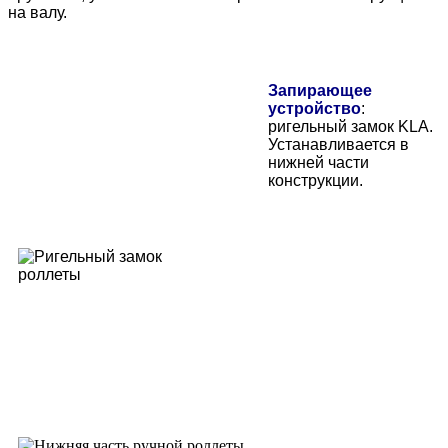
на валу.
Запирающее
устройство
:
ригельный замок KLA.
Устанавливается в
нижней части
конструкции.