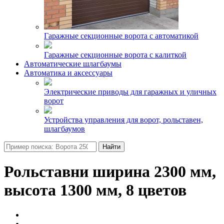
Гаражные секционные ворота с автоматикой
Гаражные секционные ворота с калиткой
Автоматические шлагбаумы
Автоматика и аксессуары
Электрические приводы для гаражных и уличных
ворот
Устройства управления для ворот, рольставен,
шлагбаумов
Найти
Рольставни ширина 2300 мм,
высота 1300 мм, 8 цветов