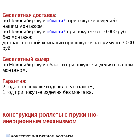
Бесплатная доставка
:
по Новосибирску и
области*
при покупке изделий с
нашим монтажом;
по Новосибирску и
области*
при покупке от 10 000 руб.
без монтажа;
до транспортной компании при покупке на сумму от 7 000
руб.
Бесплатный замер
:
по Новосибирску и области при покупке изделия с нашим
монтажом.
Гарантия
:
2 года при покупке изделия с монтажом;
1 год при покупке изделия без монтажа.
Конструкция роллеты с пружинно-
инерционным механизмом