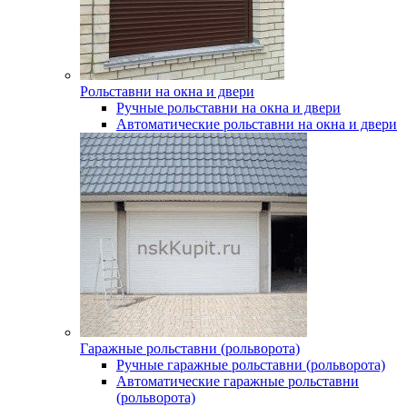
Рольставни на окна и двери
Ручные рольставни на окна и двери
Автоматические рольставни на окна и двери
Гаражные рольставни (рольворота)
Ручные гаражные рольставни (рольворота)
Автоматические гаражные рольставни
(рольворота)