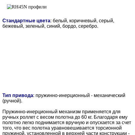
Стандартные цвета
: белый, коричневый, серый,
бежевый, зеленый, синий, бордо, серебро.
Тип привода
: пружинно-инерционный - механический
(ручной).
Пружинно-инерционный механизм применяется для
ручных роллет с весом полотна до 60 кг. Благодаря ему
полотно легко поднимается вручную и опускается за счет
того, что вес полотна уравновешивается торсионной
пружиной, установленной в верхней части конструкции -