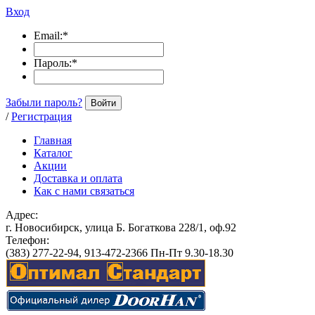
Вход
Email:
*
Пароль:
*
Забыли пароль?
Войти
/
Регистрация
Главная
Каталог
Акции
Доставка и оплата
Как с нами связаться
Адрес:
г. Новосибирск, улица Б. Богаткова 228/1, оф.92
Телефон:
(383) 277-22-94, 913-472-2366 Пн-Пт 9.30-18.30