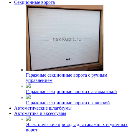
Секционные ворота
Гаражные секционные ворота с ручным
управлением
Гаражные секционные ворота с автоматикой
Гаражные секционные ворота с калиткой
Автоматические шлагбаумы
Автоматика и аксессуары
Электрические приводы для гаражных и уличных
ворот