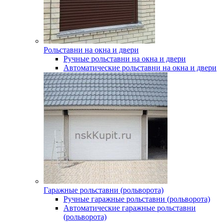
Рольставни на окна и двери
Ручные рольставни на окна и двери
Автоматические рольставни на окна и двери
Гаражные рольставни (рольворота)
Ручные гаражные рольставни (рольворота)
Автоматические гаражные рольставни
(рольворота)