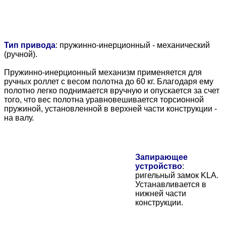
Тип привода
: пружинно-инерционный - механический
(ручной).
Пружинно-инерционный механизм применяется для
ручных роллет с весом полотна до 60 кг. Благодаря ему
полотно легко поднимается вручную и опускается за счет
того, что вес полотна уравновешивается торсионной
пружиной, установленной в верхней части конструкции -
на валу.
Запирающее
устройство
:
ригельный замок KLA.
Устанавливается в
нижней части
конструкции.