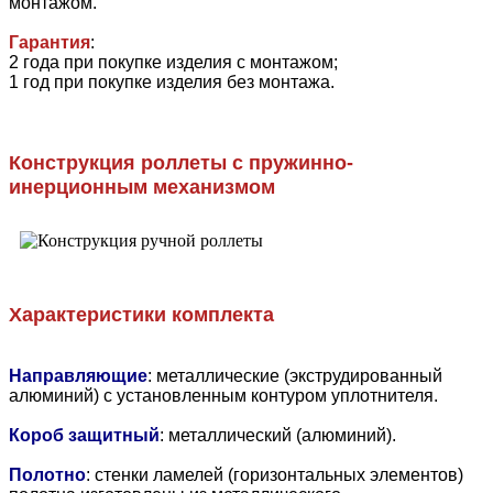
монтажом.
Гарантия
:
2 года при покупке изделия с монтажом;
1 год при покупке изделия без монтажа.
Конструкция роллеты с пружинно-
инерционным механизмом
Характеристики комплекта
Направляющие
: металлические (экструдированный
алюминий) с установленным контуром уплотнителя.
Короб защитный
: металлический (алюминий).
Полотно
: стенки ламелей (горизонтальных элементов)