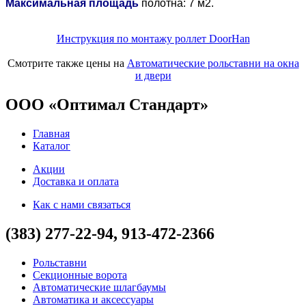
Максимальная площадь
полотна: 7 м2.
Инструкция по монтажу роллет DoorHan
Смотрите также цены на
Автоматические рольставни на окна
и двери
ООО «Оптимал Стандарт»
Главная
Каталог
Акции
Доставка и оплата
Как с нами связаться
(383) 277-22-94, 913-472-2366
Рольставни
Секционные ворота
Автоматические шлагбаумы
Автоматика и аксессуары