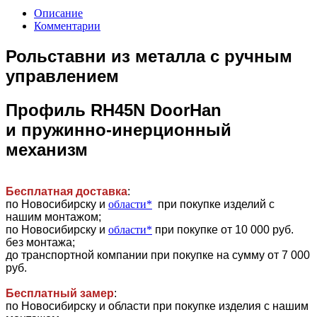
Описание
Комментарии
Рольставни из металла с ручным
управлением
Профиль RH45N DoorHan
и пружинно-инерционный
механизм
Бесплатная доставка
:
по Новосибирску и
области*
при покупке изделий с
нашим монтажом;
по Новосибирску и
области*
при покупке от 10 000 руб.
без монтажа;
до транспортной компании при покупке на сумму от 7 000
руб.
Бесплатный замер
:
по Новосибирску и области при покупке изделия с нашим