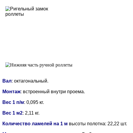
Вал
: октагональный.
Монтаж
: встроенный внутри проема.
Вес 1 п/м
: 0,095 кг.
Вес 1 м2
: 2,11 кг.
Количество ламелей на 1 м
высоты полотна: 22,22 шт.