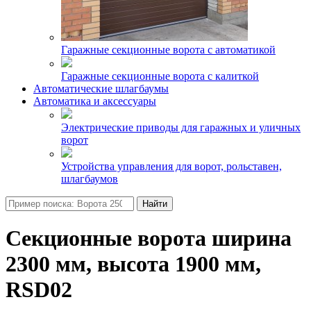
Гаражные секционные ворота с автоматикой
Гаражные секционные ворота с калиткой
Автоматические шлагбаумы
Автоматика и аксессуары
Электрические приводы для гаражных и уличных
ворот
Устройства управления для ворот, рольставен,
шлагбаумов
Найти
Секционные ворота ширина
2300 мм, высота 1900 мм,
RSD02