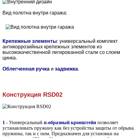
Вид полотна внутри гаража:
Крепежные элементы
: универсальный комплект
антикоррозийных крепежных элементов из
высококачественной легированной стали со слоем
цинка.
Облегченная ручка
и
задвижка
.
Конструкция
RSD02
1
-
Универсальный
п-образный кронштейн
позволяет
устанавливать пружину как без устройства защиты от обрыва
пружины, так и с ним. Предназначен для установки на