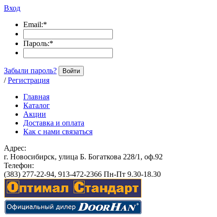
Вход
Email:
*
Пароль:
*
Забыли пароль?
Войти
/
Регистрация
Главная
Каталог
Акции
Доставка и оплата
Как с нами связаться
Адрес:
г. Новосибирск, улица Б. Богаткова 228/1, оф.92
Телефон:
(383) 277-22-94, 913-472-2366 Пн-Пт 9.30-18.30