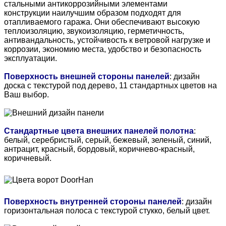
стальными антикоррозийными элементами
конструкции наилучшим образом подходят для
отапливаемого гаража. Они обеспечивают высокую
теплоизоляцию, звукоизоляцию, герметичность,
антивандальность, устойчивость к ветровой нагрузке и
коррозии, экономию места, удобство и безопасность
эксплуатации.
Поверхность внешней стороны панелей
: дизайн
доска с текстурой под дерево, 11 стандартных цветов на
Ваш выбор.
Стандартные цвета внешних панелей полотна
:
белый, серебристый, серый, бежевый, зеленый, синий,
антрацит, красный, бордовый, коричнево-красный,
коричневый.
Поверхность внутренней стороны панелей
: дизайн
горизонтальная полоса с текстурой стукко, белый цвет.