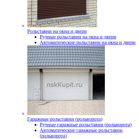
Рольставни на окна и двери
Ручные рольставни на окна и двери
Автоматические рольставни на окна и двери
Гаражные рольставни (рольворота)
Ручные гаражные рольставни (рольворота)
Автоматические гаражные рольставни
(рольворота)