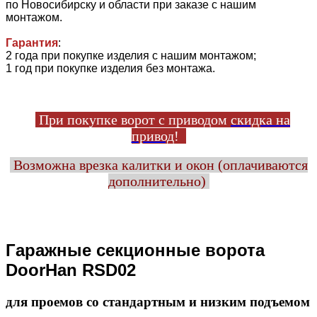
по Новосибирску и области при заказе с нашим
монтажом.
Гарантия
:
2 года при покупке изделия с нашим монтажом;
1 год при покупке изделия без монтажа.
При покупке ворот с приводом
скидка на
привод
!
Возможна врезка калитки и окон (оплачиваются
дополнительно)
Гаражные секционные ворота
DoorHan RSD02
для проемов со стандартным и низким подъемом