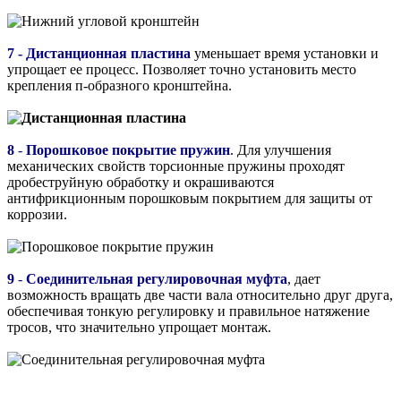
7 - Дистанционная пластина
уменьшает время установки и
упрощает ее процесс. Позволяет точно установить место
крепления п-образного кронштейна.
8
-
Порошковое покрытие пружин
. Для улучшения
механических свойств торсионные пружины проходят
дробеструйную обработку и окрашиваются
антифрикционным порошковым покрытием для защиты от
коррозии.
9
-
Соединительная регулировочная муфта
, дает
возможность вращать две части вала относительно друг друга,
обеспечивая тонкую регулировку и правильное натяжение
тросов, что значительно упрощает монтаж.