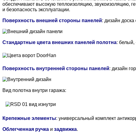
обеспечивают высокую теплоизоляцию, звукоизоляцию, гер
и безопасность эксплуатации.
Поверхность внешней стороны панелей
: дизайн доска
Стандартные цвета внешних панелей полотна
: белый,
Поверхность внутренней стороны панелей
: дизайн го
Вид полотна внутри гаража:
Крепежные элементы
: универсальный комплект антикор
Облегченная ручка
и
задвижка
.