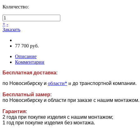
Количество:
+
-
Заказать
77 700 руб.
Описание
Комментарии
Бесплатная доставка
:
по Новосибирску и
области*
и
до транспортной компании.
Бесплатный замер
:
по Новосибирску и области при заказе с нашим монтажом.
Гарантия
:
2 года при покупке изделия с нашим монтажом;
1 год при покупке изделия без монтажа.