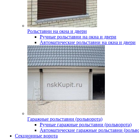
Рольставни на окна и двери
Ручные рольставни на окна и двери
Автоматические рольставни на окна и двери
Гаражные рольставни (рольворота)
Ручные гаражные рольставни (рольворота)
Автоматические гаражные рольставни (рольво
Секционные ворота