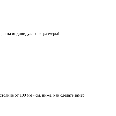
 цен на индивидуальные размеры!
тояние от 100 мм - см. ниже, как сделать замер