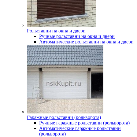
Рольставни на окна и двери
Ручные рольставни на окна и двери
Автоматические рольставни на окна и двери
Гаражные рольставни (рольворота)
Ручные гаражные рольставни (рольворота)
Автоматические гаражные рольставни
(рольворота)