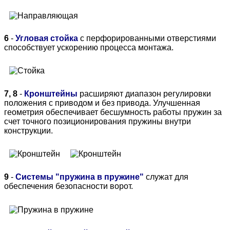
6
-
Угловая стойка
с перфорированными отверстиями
способствует ускорению процесса монтажа.
7, 8
-
Кронштейны
расширяют диапазон регулировки
положения с приводом и без привода. Улучшенная
геометрия обеспечивает бесшумность работы пружин за
счет точного позиционирования пружины внутри
конструкции.
9
-
Системы "пружина в пружине"
служат для
обеспечения безопасности ворот.