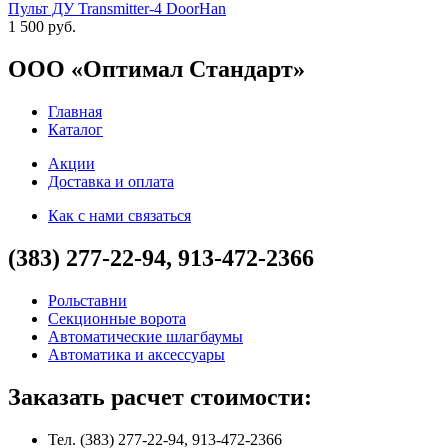
Пульт ДУ Transmitter-4 DoorHan
1 500 руб.
ООО «Оптимал Стандарт»
Главная
Каталог
Акции
Доставка и оплата
Как с нами связаться
(383) 277-22-94, 913-472-2366
Рольставни
Секционные ворота
Автоматические шлагбаумы
Автоматика и аксессуары
Заказать расчет стоимости:
Тел. (383) 277-22-94, 913-472-2366