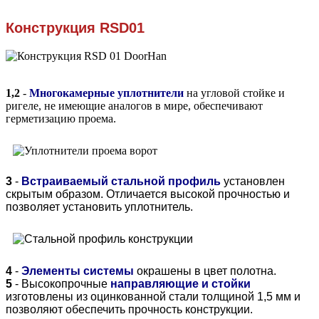
Конструкция
RSD01
1,2
-
Многокамерные уплотнители
на угловой стойке и
ригеле, не имеющие аналогов в мире, обеспечивают
герметизацию проема.
3
-
Встраиваемый стальной профиль
установлен
скрытым образом. Отличается высокой прочностью и
позволяет установить уплотнитель.
4
-
Элементы системы
окрашены в цвет полотна.
5
- Высокопрочные
направляющие и стойки
изготовлены из оцинкованной стали толщиной 1,5 мм и
позволяют обеспечить прочность конструкции.