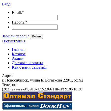
Вход
Email:
*
Пароль:
*
Забыли пароль?
Войти
/
Регистрация
Главная
Каталог
Акции
Доставка и оплата
Как с нами связаться
Адрес:
г. Новосибирск, улица Б. Богаткова 228/1, оф.92
Телефон:
(383) 277-22-94, 913-472-2366 Пн-Пт 9.30-18.30