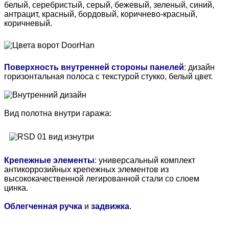
белый, серебристый, серый, бежевый, зеленый, синий,
антрацит, красный, бордовый, коричнево-красный,
коричневый.
Поверхность внутренней стороны панелей
: дизайн
горизонтальная полоса с текстурой стукко, белый цвет.
Вид полотна внутри гаража:
Крепежные элементы
: универсальный комплект
антикоррозийных крепежных элементов из
высококачественной легированной стали со слоем
цинка.
Облегченная ручка
и
задвижка
.