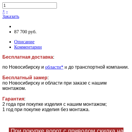
+
-
Заказать
87 700 руб.
Описание
Комментарии
Бесплатная доставка
:
по Новосибирску и
области*
и
до транспортной компании.
Бесплатный замер
:
по Новосибирску и области при заказе с нашим
монтажом.
Гарантия
:
2 года при покупке изделия с нашим монтажом;
1 год при покупке изделия без монтажа.
При покупке ворот с приводом
скидка на