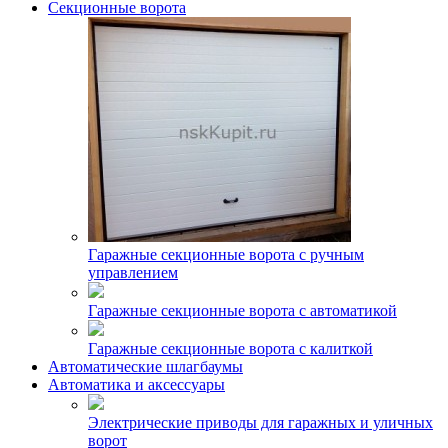
Секционные ворота
Гаражные секционные ворота с ручным
управлением
Гаражные секционные ворота с автоматикой
Гаражные секционные ворота с калиткой
Автоматические шлагбаумы
Автоматика и аксессуары
Электрические приводы для гаражных и уличных
ворот