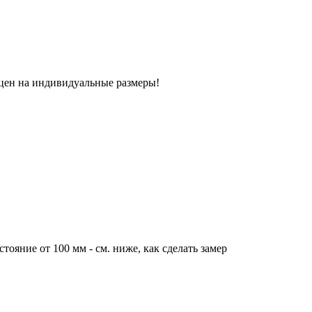
 цен на индивидуальные размеры!
тояние от 100 мм - см. ниже, как сделать замер