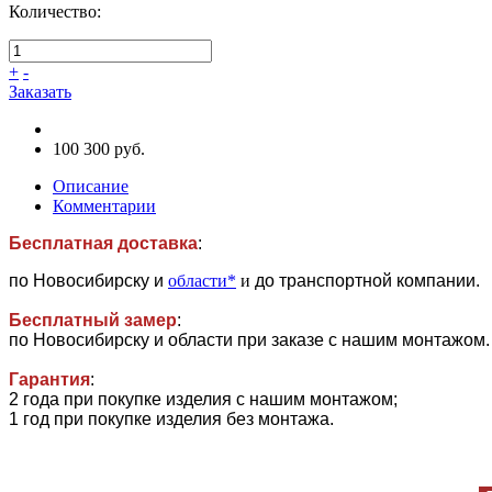
Количество:
+
-
Заказать
100 300 руб.
Описание
Комментарии
Бесплатная доставка
:
по Новосибирску и
области*
и
до транспортной компании.
Бесплатный замер
:
по Новосибирску и области при заказе с нашим монтажом.
Гарантия
:
2 года при покупке изделия с нашим монтажом;
1 год при покупке изделия без монтажа.