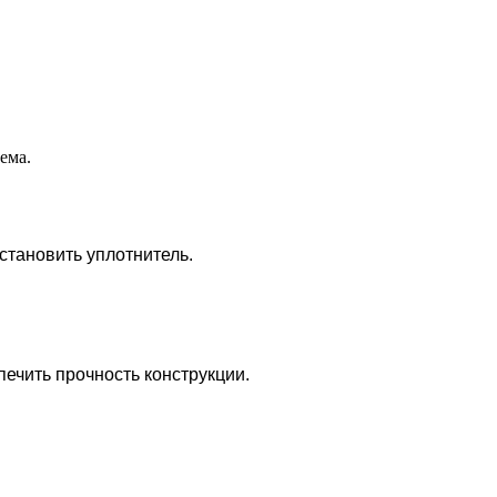
ема.
становить уплотнитель.
ечить прочность конструкции.