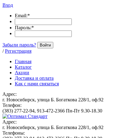
Вход
Email:
*
Пароль:
*
Забыли пароль?
Войти
/
Регистрация
Главная
Каталог
Акции
Доставка и оплата
Как с нами связаться
Адрес:
г. Новосибирск, улица Б. Богаткова 228/1, оф.92
Телефон:
(383) 277-22-94, 913-472-2366 Пн-Пт 9.30-18.30
Адрес:
г. Новосибирск, улица Б. Богаткова 228/1, оф.92
Телефоны: