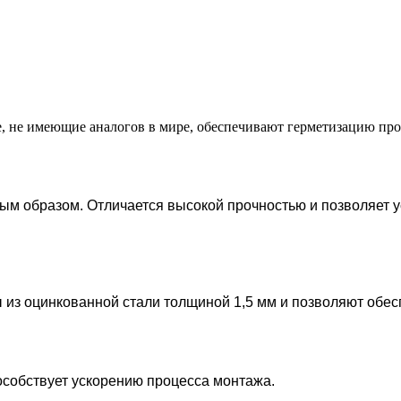
е, не имеющие аналогов в мире, обеспечивают герметизацию про
ым образом. Отличается высокой прочностью и позволяет у
 из оцинкованной стали толщиной 1,5 мм и позволяют обесп
собствует ускорению процесса монтажа.